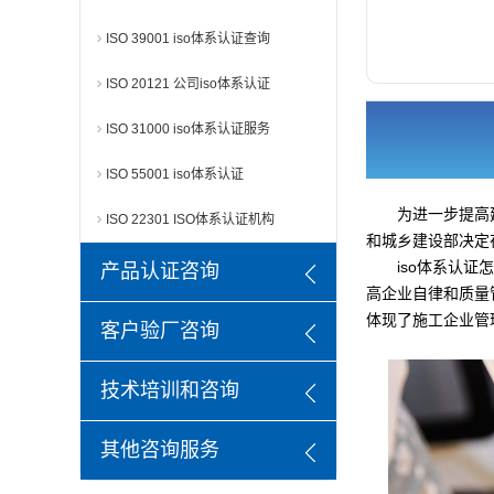
ISO 39001 iso体系认证查询
ISO 20121 公司iso体系认证
ISO 31000 iso体系认证服务
ISO 55001 iso体系认证
为进一步提高
ISO 22301 ISO体系认证机构
和城乡建设部决定在
iso体系认证
产品认证咨询
高企业自律和质量管
体现了施工企业管理
客户验厂咨询
技术培训和咨询
其他咨询服务