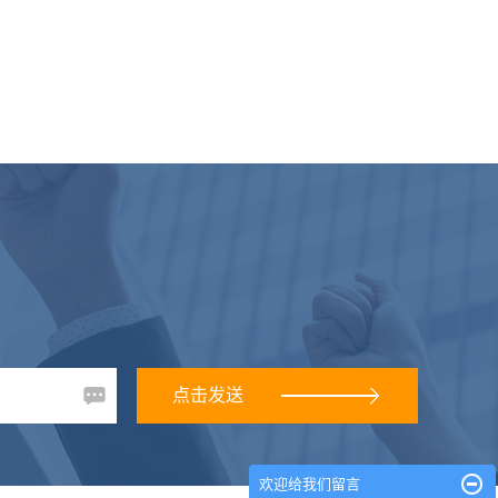
欢迎给我们留言