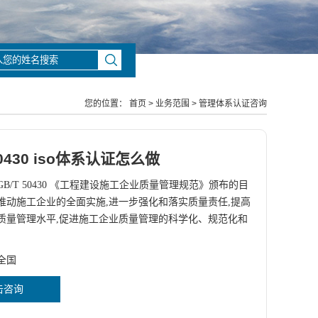
您的位置：
首页
>
业务范围
>
管理体系认证咨询
50430 iso体系认证怎么做
GB/T 50430 《工程建设施工企业质量管理规范》颁布的目
推动施工企业的全面实施,进一步强化和落实质量责任,提高
质量管理水平,促进施工企业质量管理的科学化、规范化和
全国
击咨询