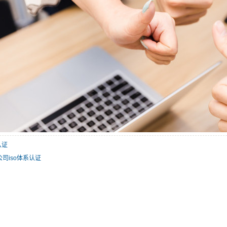
认证
0 公司iso体系认证