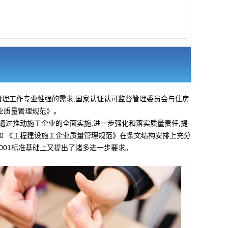
管理工作专业性强的需求,国家认证认可监督管理委员会与住房
企业质量管理规范》。
就是通过推动施工企业的全面实施,进一步强化和落实质量责任,提
430 《工程建设施工企业质量管理规范》在条文结构安排上充分
9001标准基础上又提出了诸多进一步要求。