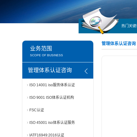
热门关键
管理体系认证咨询
业务范围
SCOPE OF BUSINESS
管理体系认证咨询
ISO 14001 iso服务体系认证
ISO 9001 ISO体系认证机构
FSC认证
ISO 45001 iso体系认证服务
IATF16949:2016认证