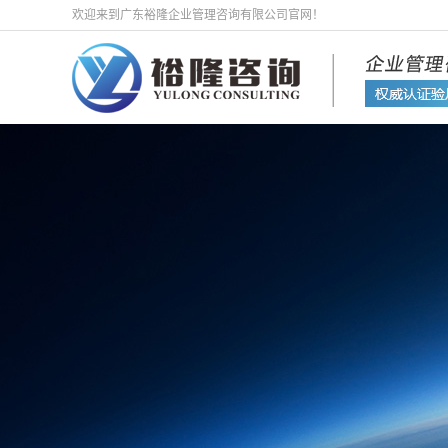
欢迎来到广东裕隆企业管理咨询有限公司官网！