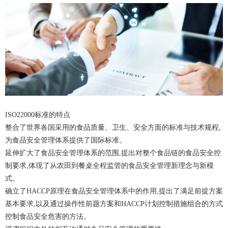
ISO22000标准的特点
整合了世界各国采用的食品质量、卫生、安全方面的标准与技术规程,
为食品安全管理体系提供了国际标准。
延伸扩大了食品安全管理体系的范围,提出对整个食品链的食品安全控
制要求,体现了从农田到餐桌全程监管的食品安全管理新理念与新模
式。
确立了HACCP原理在食品安全管理体系中的作用,提出了满足前提方案
基本要求,以及通过操作性前题方案和HACCP计划控制措施组合的方式
控制食品安全危害的方法。