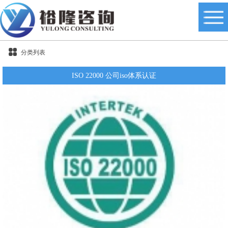
分类列表
ISO 22000 公司iso体系认证