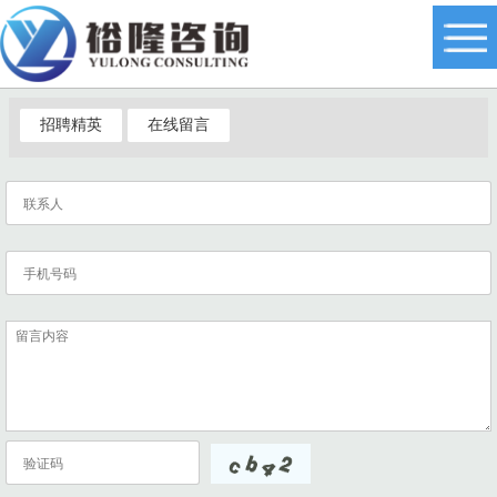
招聘精英
在线留言