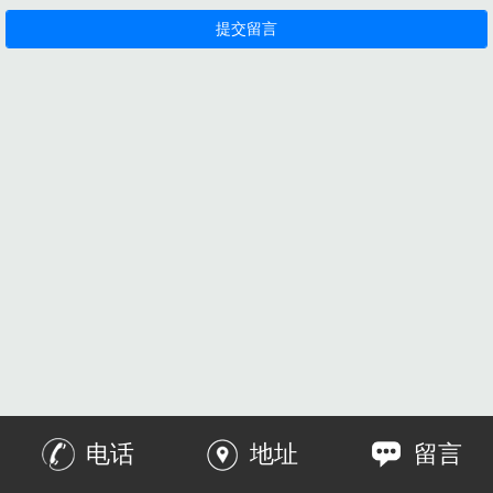
电话
地址
留言