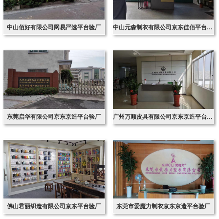
中山佰好有限公司网易严选平台验厂
中山元森制衣有限公司京东佳佰平台验厂
东莞启华有限公司京东京造平台验厂
广州万顺皮具有限公司京东京造平台验厂
佛山君丽织造有限公司京东平台验厂
东莞市爱魔力制衣京东京造平台验厂