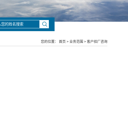
您的位置：
首页
>
业务范围
>
客户验厂咨询