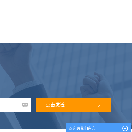
欢迎给我们留言