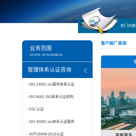
热门关键
客户验厂咨询
业务范围
SCOPE OF BUSINESS
管理体系认证咨询
ISO 14001 iso服务体系认证
ISO 9001 ISO体系认证机构
FSC认证
ISO 45001 iso体系认证服务
IATF16949:2016认证
查看更多