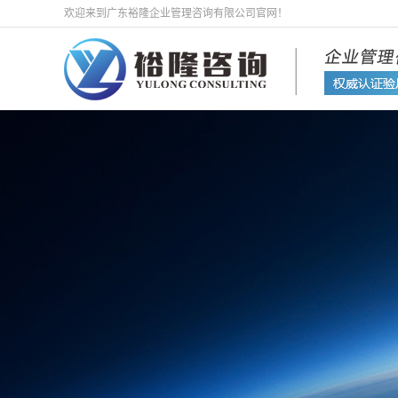
欢迎来到广东裕隆企业管理咨询有限公司官网！