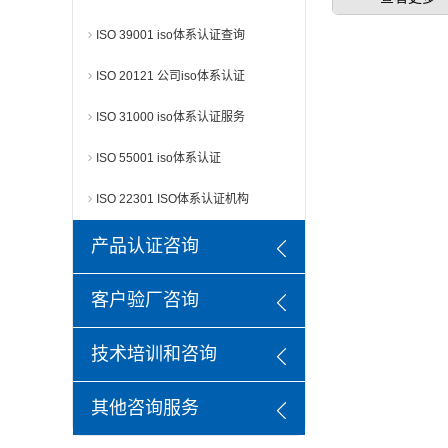
ISO 39001 iso体系认证查询
ISO 20121 公司iso体系认证
ISO 31000 iso体系认证服务
ISO 55001 iso体系认证
ISO 22301 ISO体系认证机构
产品认证咨询
客户验厂咨询
技术培训和咨询
其他咨询服务