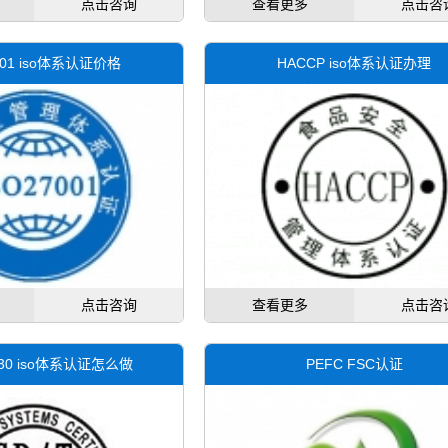
点击咨询
查看更多
点击咨
7001 iso体系认证价格
HACCP iso体系认证办理
点击咨询
查看更多
点击咨
0430 iso体系认证怎么做
PEFC FSC认证