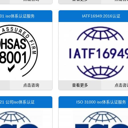
5001 iso体系认证服务
IATF16949:2016认证
点击咨询
查看更多
点击咨
0121 公司iso体系认证
ISO 31000 iso体系认证服务