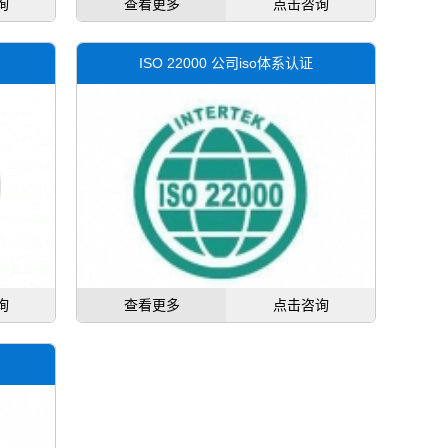
询
查看更多
点击咨询
ISO 22000 公司iso体系认证
询
查看更多
点击咨询