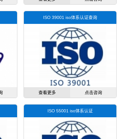
ISO 39001 iso体系认证查询
询
查看更多
点击咨询
ISO 55001 iso体系认证