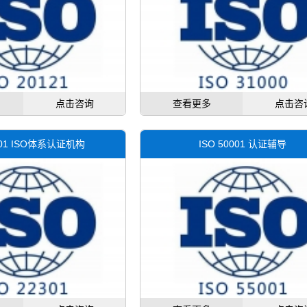
点击咨询
查看更多
点击咨
2301 ISO体系认证机构
ISO 50001 认证辅导