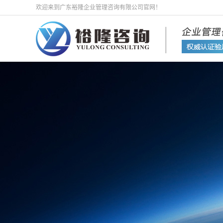
欢迎来到广东裕隆企业管理咨询有限公司官网！