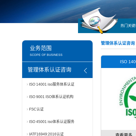
热门关键
管理体系认证咨询
业务范围
SCOPE OF BUSINESS
ISO 1
管理体系认证咨询
ISO 14001 iso服务体系认证
ISO 9001 ISO体系认证机构
FSC认证
ISO 45001 iso体系认证服务
IATF16949:2016认证
查看更多