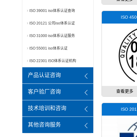
ISO 39001 iso体系认证查询
ISO 4
ISO 20121 公司iso体系认证
ISO 31000 iso体系认证服务
ISO 55001 iso体系认证
ISO 22301 ISO体系认证机构
产品认证咨询
客户验厂咨询
查看更多
技术培训和咨询
ISO 2
其他咨询服务