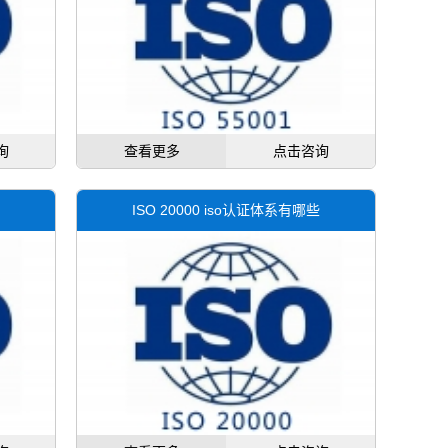
询
查看更多
点击咨询
ISO 20000 iso认证体系有哪些