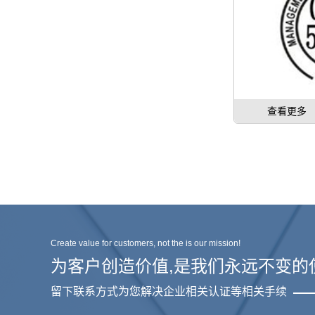
查看更多
Create value for customers, not the is our mission!
为客户创造价值,是我们永远不变的
留下联系方式为您解决企业相关认证等相关手续