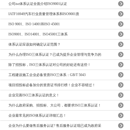
公司iso体系认证全面介绍ISO9001认证
IATF16949汽车行业质量管理体系和ISO9001质
ISO 9001、ISO 14001和ISO 45001
ISO9001、ISO14001、ISO45001三体系
体系认证应该如何确定认证范围？
为什么办理ISO三体系认证？已成为提升企业管理与竞争力的
除了招投标，ISO三体系认证对公司的好处还有这些！
工程建设施工企业必备资质ISO三体系：GB/T 5043
项目招投标必备加分的资质证书排行榜！企业不容错过！
企业完善ISO三体系认证的意义！
为什么政府采购、招投标、大公司，都要求ISO三体系认证！
企业最常见的ISO体系认证详细汇总！
企业为什么要做售后服务认证? 售后服务认证现已成为政府采