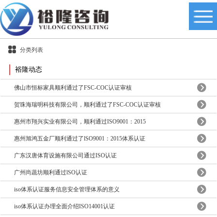
分类列表
裕隆动态
佛山市恒标家具顺利通过了FSC-COC认证审核
贺珠海瑞明科技有限公司，顺利通过了FSC-COC认证审核
惠州市翔兴实业有限公司，顺利通过ISO9001：2015
惠州旭鸿五金厂顺利通过了lSO9001：2015体系认证
广东汉唐体育设施有限公司通过ISO认证
广州尚蔬坊顺利通过lSO认证
iso体系认证服务信息安全管理体系的意义
iso体系认证办理全面介绍ISO14001认证