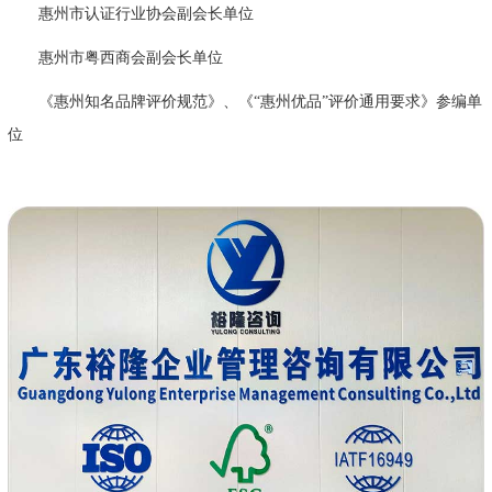
惠州市认证行业协会副会长单位
惠州市粤西商会副会长单位
《惠州知名品牌评价规范》、《“惠州优品”评价通用要求》参编单
位