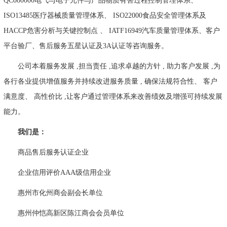
QC080000电气与电子元件与产品物质有害过程控制管理体系、
ISO13485医疗器械质量管理体系、 ISO22000食品安全管理体系及
HACCP危害分析与关键控制点 、 IATF16949汽车质量管理体系、客户
平台验厂、售后服务五星认证及3A认证等咨询服务。
公司本着服务发展 ,担当责任 ,追求卓越的方针 , 助力客户发展 ,为
各行各业提供增值服务并持续改进服务质量 , 确保法规符合性、 客户
满意度、 高性价比 ,让客户通过管理体系来改善绩效及增强可持续发展
能力。
我们是：
商品售后服务认证企业
企业信用评价AAA级信用企业
惠州市化州商会副会长单位
惠州仲恺高新区陈江商会会员单位