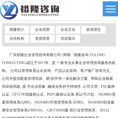
裕隆简介
企业优势
企业文化
咨询理念
合作机构
资质荣誉
培训展示
广东裕隆企业管理咨询有限公司 (简称 : 裕隆咨询 YULONG
CONSULTING)成立于2017年 , 是 一家专业从事企业管理咨询服务的机
构。 公司以管理体系认证咨询、产品认证咨询、客户验厂咨询为主。
公司并提供配套管理培训、硬/软件等一体化解决方案 , 帮助企业规避
供应链风险 ,提 升企业形象 ,确保业务的可持续性 ;公司主营 : FSC森林
认证 , CFCC中国森林认证 , PEFC森林认证体 系认可计划、 ISO9001质
量管理体系(QMS)、ISO14001环境管理体系 (EMS)、 ISO45001职业健
康安全管理体系(OHSAS)、 GB/T50430建 筑行业管理体系、 IECQ