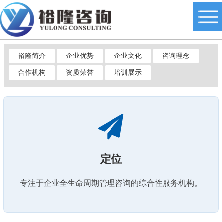
裕隆简介
企业优势
企业文化
咨询理念
合作机构
资质荣誉
培训展示
定位
专注于企业全生命周期管理咨询的综合性服务机构。