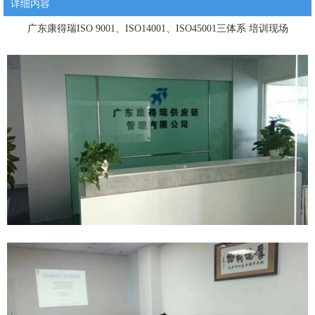
详细内容
广东康得瑞ISO 9001、ISO14001、ISO45001三体系 培训现场