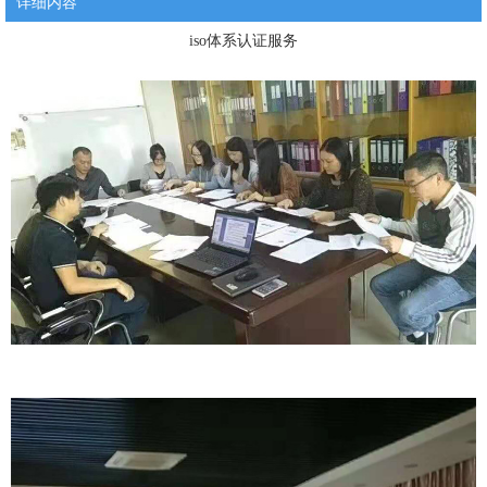
详细内容
iso体系认证服务