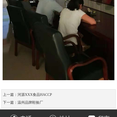
上一篇：
河源XXX食品HACCP
下一篇：
温州品牌鞋验厂