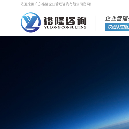
欢迎来到广东裕隆企业管理咨询有限公司官网！