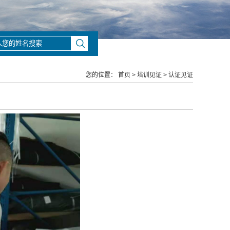
您的位置：
首页
>
培训见证
>
认证见证