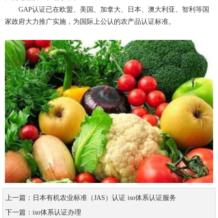
GAP认证已在欧盟、美国、加拿大、日本、澳大利亚、智利等国
家政府大力推广实施，为国际上公认的农产品认证标准。
上一篇：
日本有机农业标准（JAS）认证 iso体系认证服务
下一篇：
iso体系认证办理