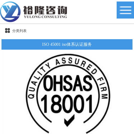
分类列表
ISO 45001 iso体系认证服务