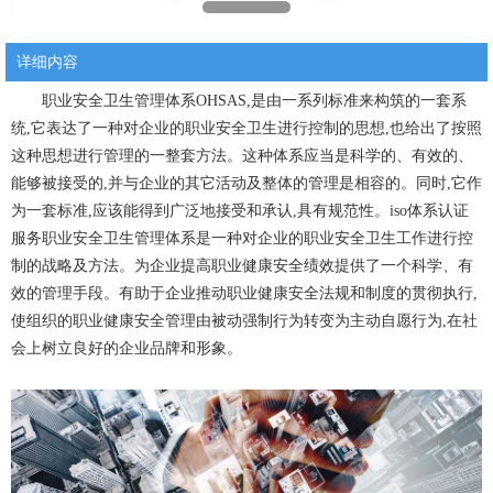
详细内容
职业安全卫生管理体系OHSAS,是由一系列标准来构筑的一套系
统,它表达了一种对企业的职业安全卫生进行控制的思想,也给出了按照
这种思想进行管理的一整套方法。这种体系应当是科学的、有效的、
能够被接受的,并与企业的其它活动及整体的管理是相容的。同时,它作
为一套标准,应该能得到广泛地接受和承认,具有规范性。iso体系认证
服务职业安全卫生管理体系是一种对企业的职业安全卫生工作进行控
制的战略及方法。为企业提高职业健康安全绩效提供了一个科学、有
效的管理手段。有助于企业推动职业健康安全法规和制度的贯彻执行,
使组织的职业健康安全管理由被动强制行为转变为主动自愿行为,在社
会上树立良好的企业品牌和形象。