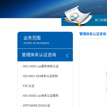
热门关键
管理体系认证咨询
业务范围
SCOPE OF BUSINESS
管理体系认证咨询
ISO 14001 iso服务体系认证
ISO 9001 ISO体系认证机构
FSC认证
ISO 45001 iso体系认证服务
IATF16949:2016认证