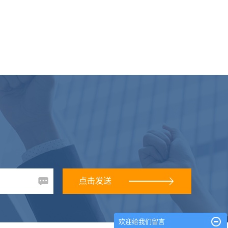
欢迎给我们留言