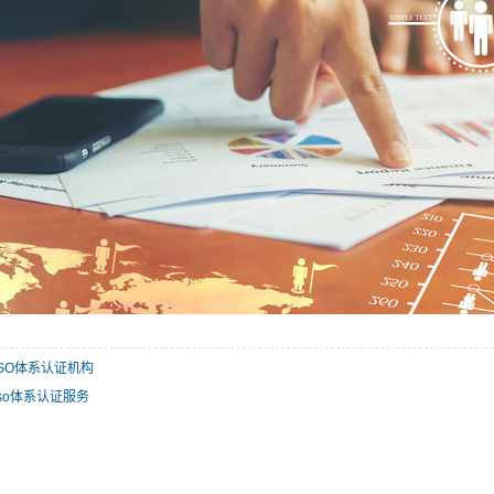
1 ISO体系认证机构
0 iso体系认证服务