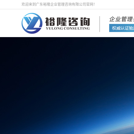
欢迎来到广东裕隆企业管理咨询有限公司官网！