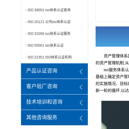
ISO 39001 iso体系认证查询
ISO 20121 公司iso体系认证
ISO 31000 iso体系认证服务
ISO 55001 iso体系认证
资产管理体系
ISO 22301 ISO体系认证机构
的资产管理机制,
iso服务体
产品认证咨询
基础上确定资产管
的实施情况、目标
客户验厂咨询
新一轮的循环,以
技术培训和咨询
其他咨询服务