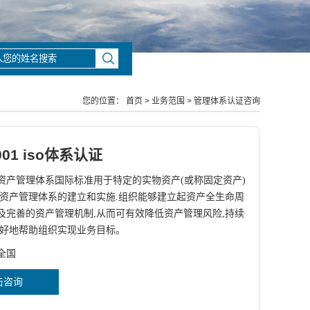
您的位置：
首页
>
业务范围
>
管理体系认证咨询
5001 iso体系认证
资产管理体系国际标准用于特定的实物资产(或称固定资产)
过资产管理体系的建立和实施.组织能够建立起资产全生命周
及完善的资产管理机制,从而可有效降低资产管理风险,持续
更好地帮助组织实现业务目标。
全国
击咨询