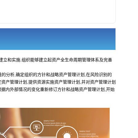
的建立和实施.组织能够建立起资产全生命周期管理体系及完善
。
环境的分析,确定组织的方针和战略资产管理计划,在风险识别的
资产管理计划,提供资源实施资产管理计划,并对资产管理计划
根据内外部情况的变化重新修订方针和战略资产管理计划,开始