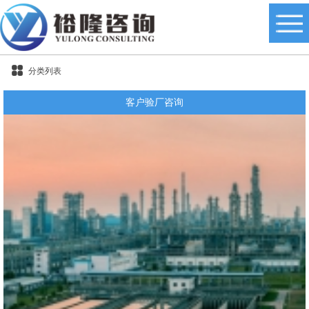
分类列表
客户验厂咨询