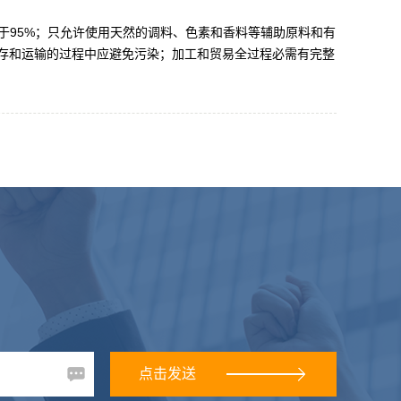
于95%；只允许使用天然的调料、色素和香料等辅助原料和有
存和运输的过程中应避免污染；加工和贸易全过程必需有完整