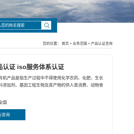
您的位置：
首页
>
业务范围
>
产品认证咨询
认证 iso服务体系认证
有机产品是指生产过程中不得使用化学农药、化肥、生长
料添加剂、基因工程生物及其产物的供人类消费、动物食
全国
击咨询