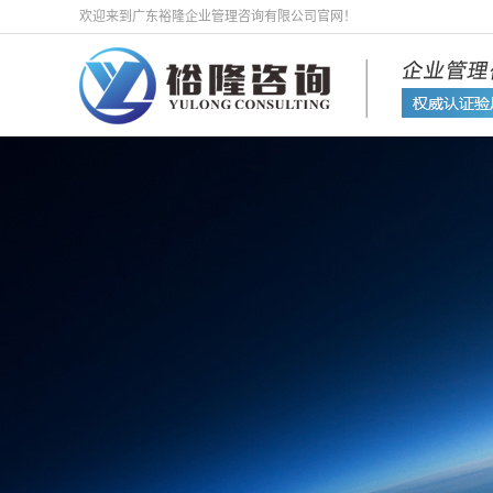
欢迎来到广东裕隆企业管理咨询有限公司官网！