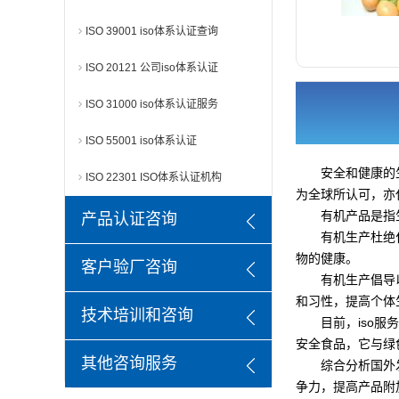
ISO 39001 iso体系认证查询
ISO 20121 公司iso体系认证
ISO 31000 iso体系认证服务
ISO 55001 iso体系认证
安全和健康的
ISO 22301 ISO体系认证机构
为全球所认可，亦
有机产品是指
产品认证咨询
有机生产杜绝
物的健康。
客户验厂咨询
有机生产倡导
和习性，提高个体
技术培训和咨询
目前，iso
安全食品，它与绿
其他咨询服务
综合分析国外
争力，提高产品附