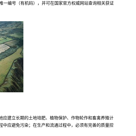
其唯一编号（有机码），并可在国家官方权威网站查询相关获证
地应建立长期的土地培肥、植物保护、作物轮作和畜禽养殖计
程中应避免污染；在生产和流通过程中，必须有完善的质量控