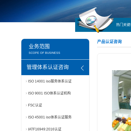
热门关键
产品认证咨询
业务范围
SCOPE OF BUSINESS
管理体系认证咨询
ISO 14001 iso服务体系认证
ISO 9001 ISO体系认证机构
FSC认证
ISO 45001 iso体系认证服务
IATF16949:2016认证