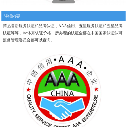
详细内容
商品售后服务认证和品牌认证，AAA信用、五星服务认证和五星品牌
认证等等，iso体系认证价格，所办理的认证全部在中国国家认证认可
监督管理委员会都可以查询。