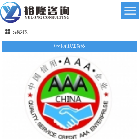
分类列表
iso体系认证价格