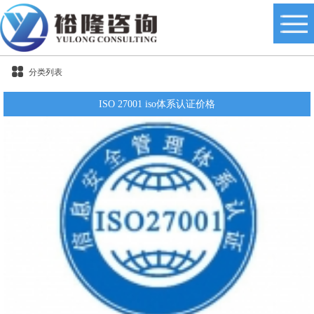
分类列表
ISO 27001 iso体系认证价格