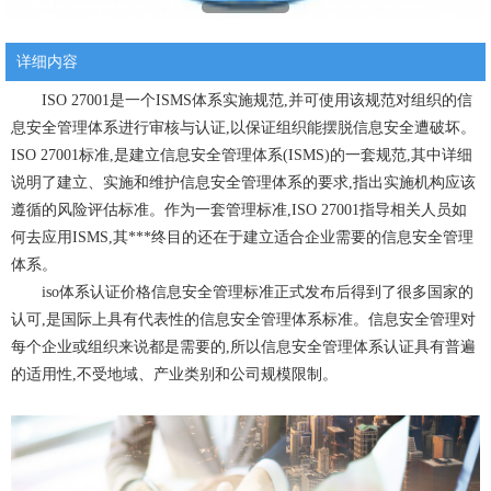
详细内容
ISO 27001是一个ISMS体系实施规范,并可使用该规范对组织的信
息安全管理体系进行审核与认证,以保证组织能摆脱信息安全遭破坏。
ISO 27001标准,是建立信息安全管理体系(ISMS)的一套规范,其中详细
说明了建立、实施和维护信息安全管理体系的要求,指出实施机构应该
遵循的风险评估标准。作为一套管理标准,ISO 27001指导相关人员如
何去应用ISMS,其***终目的还在于建立适合企业需要的信息安全管理
体系。
iso体系认证价格信息安全管理标准正式发布后得到了很多国家的
认可,是国际上具有代表性的信息安全管理体系标准。信息安全管理对
每个企业或组织来说都是需要的,所以信息安全管理体系认证具有普遍
的适用性,不受地域、产业类别和公司规模限制。