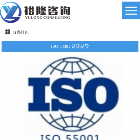
分类列表
ISO 50001 认证辅导